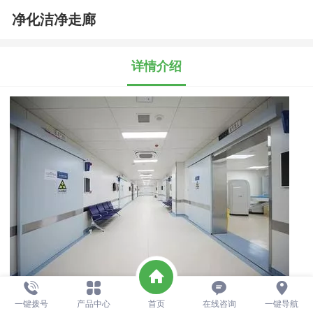
净化洁净走廊
详情介绍
一键拨号
产品中心
首页
在线咨询
一键导航