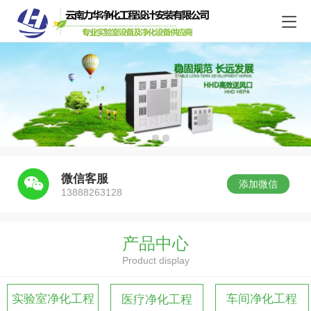
微信客服
添加微信
13888263128
产品中心
Product display
实验室净化工程
车间净化工程
医疗净化工程