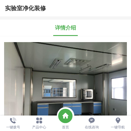
实验室净化装修
详情介绍
一键拨号
产品中心
首页
在线咨询
一键导航